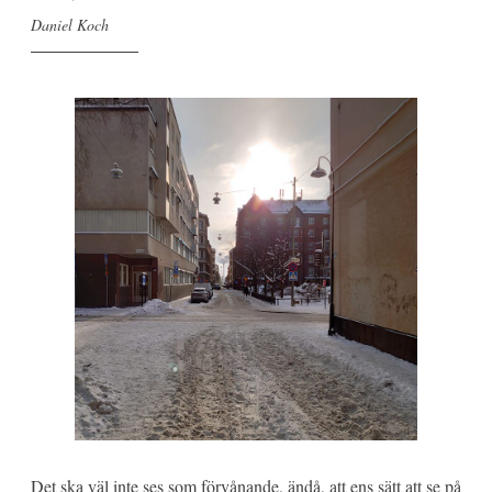
Daniel Koch
Det ska väl inte ses som förvånande, ändå, att ens sätt att se på