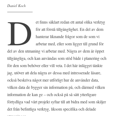
Daniel Koch
D
et finns såklart redan ett antal olika verktyg
för att förstå tillgänglighet. En del av dem
hanterar liknande frågor som de som vi
arbetar med, eller som ligger till grund för
del av den utmaning vi arbetar med. Några av dem är öppet
tillgängliga, och kan användas som stöd både i planering och
för den som behöver eller vill veta. I det här inlägget tänkte
jag, utöver att dela några av dessa med intresserade läsare,
också beskriva något mer utförligt hur de använder data,
vilken data de bygger sin information på, och därmed vilken
information de kan ge – och också på så sätt ytterligare
förtydliga vad vårt projekt syftar till att bidra med som skiljer
det från befintliga verktyg, liksom specifika och delade