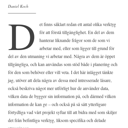
Daniel Koch
D
et finns såklart redan ett antal olika verktyg
för att förstå tillgänglighet. En del av dem
hanterar liknande frågor som de som vi
arbetar med, eller som ligger till grund för
del av den utmaning vi arbetar med. Några av dem är öppet
tillgängliga, och kan användas som stöd både i planering och
för den som behöver eller vill veta. I det här inlägget tänkte
jag, utöver att dela några av dessa med intresserade läsare,
också beskriva något mer utförligt hur de använder data,
vilken data de bygger sin information på, och därmed vilken
information de kan ge – och också på så sätt ytterligare
förtydliga vad vårt projekt syftar till att bidra med som skiljer
det från befintliga verktyg, liksom specifika och delade