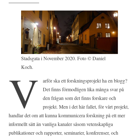
Stadsgata i November 2020. Foto © Daniel
Koch.
V
arför ska ett forskningsprojekt ha en blogg?
Det finns förmodligen lika många svar på
den frågan som det finns forskare och
projekt. Men i det här fallet, för vårt projekt,
handlar det om att kunna kommunicera forskning på ett mer
informellt sätt än vanliga kanaler såsom vetenskapliga
publikationer och rapporter, seminarier, konferenser, och